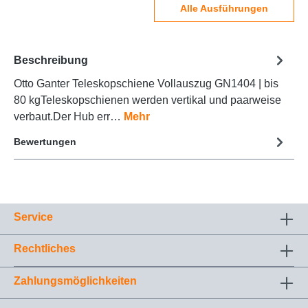
Alle Ausführungen
Beschreibung
Otto Ganter Teleskopschiene Vollauszug GN1404 | bis
80 kgTeleskopschienen werden vertikal und paarweise
verbaut.Der Hub err…
Mehr
Bewertungen
Service
Rechtliches
Zahlungsmöglichkeiten