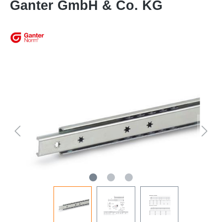
Ganter GmbH & Co. KG