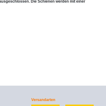
 ausgeschlossen. Die Schienen werden mit einer
Versandarten