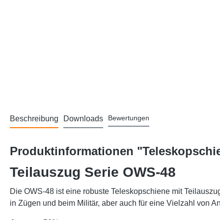
Bewertungen
Beschreibung
Downloads
Produktinformationen "Teleskopschie
Teilauszug Serie OWS-48
Die OWS-48 ist eine robuste Teleskopschiene mit Teilauszug
in Zügen und beim Militär, aber auch für eine Vielzahl von 