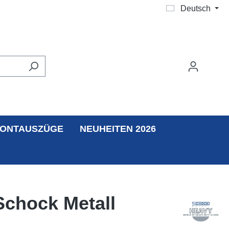
Deutsch
ONTAUSZÜGE
NEUHEITEN 2026
Schock Metall