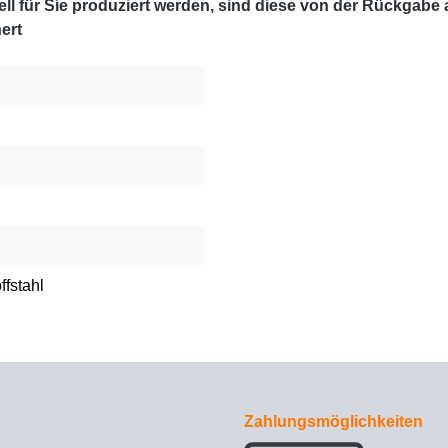
l für Sie produziert werden, sind diese von der Rückgabe
ert
ffstahl
Zahlungsmöglichkeiten