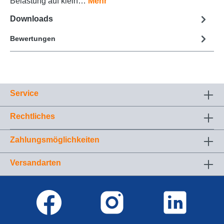
Belastung auf klein…
Mehr
Downloads
Bewertungen
Service
Rechtliches
Zahlungsmöglichkeiten
Versandarten