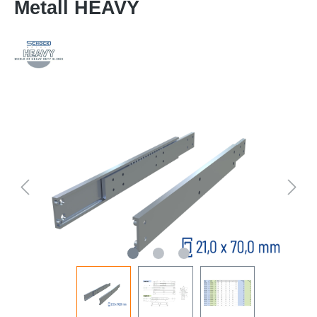
Metall HEAVY