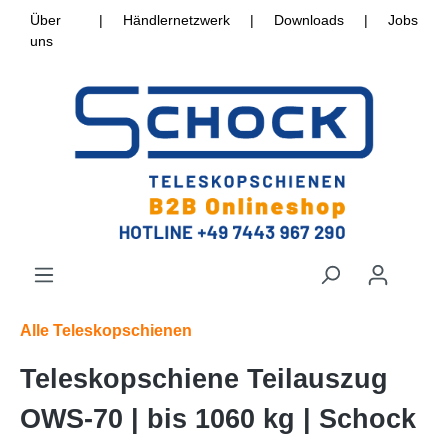
Über
|
Händlernetzwerk
|
Downloads
|
Jobs
uns
Alle Teleskopschienen
Teleskopschiene Teilauszug
OWS-70 | bis 1060 kg | Schock