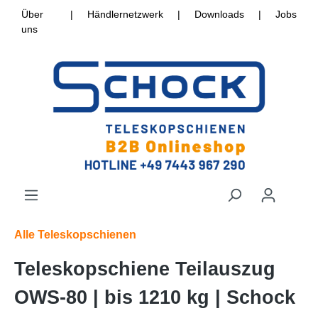
Über
|
Händlernetzwerk
|
Downloads
|
Jobs
uns
Alle Teleskopschienen
Teleskopschiene Teilauszug
OWS-80 | bis 1210 kg | Schock