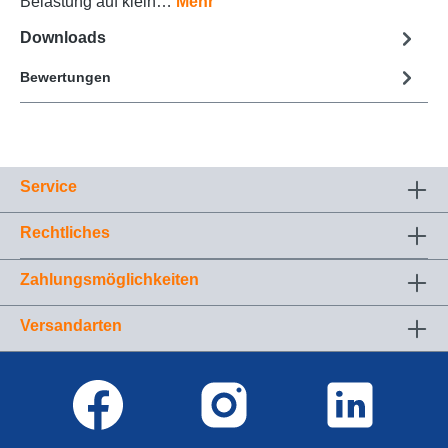
Belastung auf klein…
Mehr
Downloads
Bewertungen
Service
Rechtliches
Zahlungsmöglichkeiten
Versandarten