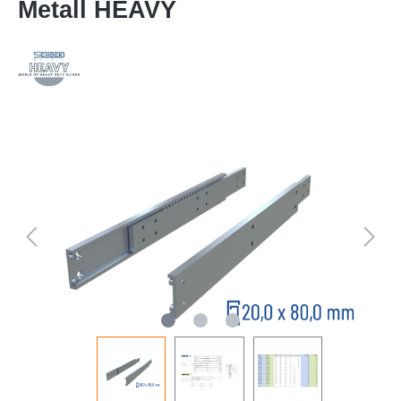
Metall HEAVY