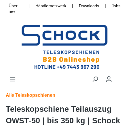
Über
|
Händlernetzwerk
|
Downloads
|
Jobs
uns
Alle Teleskopschienen
Teleskopschiene Teilauszug
OWST-50 | bis 350 kg | Schock