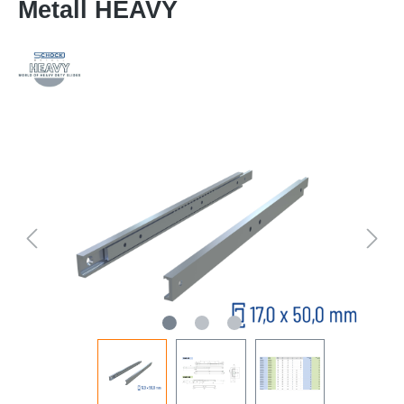
Metall HEAVY