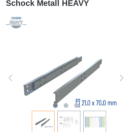
Schock Metall HEAVY