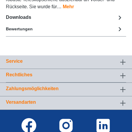
Rückseite. Sie wurde für…
Mehr
Downloads
Bewertungen
Service
Rechtliches
Zahlungsmöglichkeiten
Versandarten