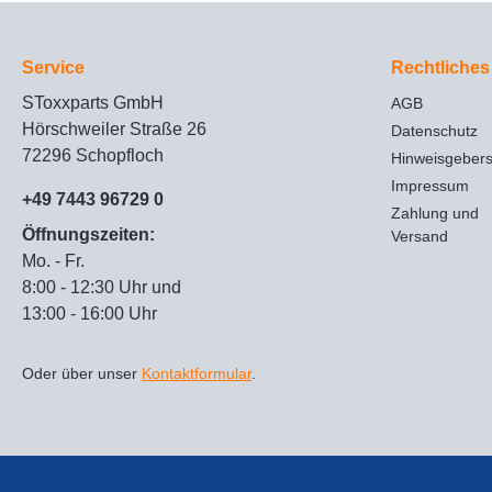
Service
Rechtliches
SToxxparts GmbH
AGB
Hörschweiler Straße 26
Datenschutz
72296 Schopfloch
Hinweisgeber
Impressum
+49 7443 96729 0
Zahlung und
Öffnungszeiten:
Versand
Mo. - Fr.
8:00 - 12:30 Uhr und
13:00 - 16:00 Uhr
Oder über unser
Kontaktformular
.