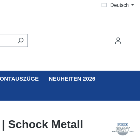
Deutsch
ONTAUSZÜGE
NEUHEITEN 2026
| Schock Metall