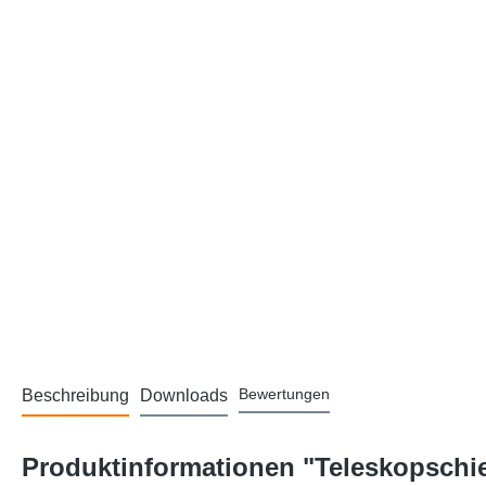
Bewertungen
Beschreibung
Downloads
Produktinformationen "Teleskopschie