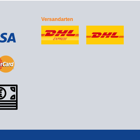
Versandarten