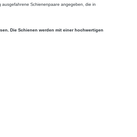
ig ausgefahrene Schienenpaare angegeben, die in
ssen. Die Schienen werden mit einer hochwertigen