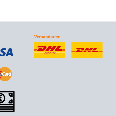
Versandarten