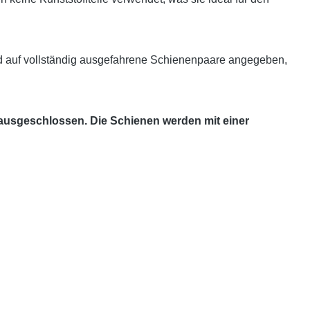
d auf vollständig ausgefahrene Schienenpaare angegeben,
 ausgeschlossen. Die Schienen werden mit einer