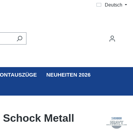
Deutsch
ONTAUSZÜGE
NEUHEITEN 2026
 Schock Metall