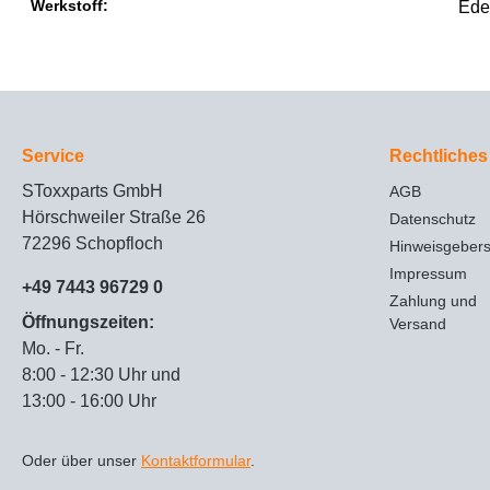
Werkstoff:
Ede
Service
Rechtliches
SToxxparts GmbH
AGB
Hörschweiler Straße 26
Datenschutz
72296 Schopfloch
Hinweisgeber
Impressum
+49 7443 96729 0
Zahlung und
Öffnungszeiten:
Versand
Mo. - Fr.
8:00 - 12:30 Uhr und
13:00 - 16:00 Uhr
Oder über unser
Kontaktformular
.