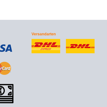
Versandarten