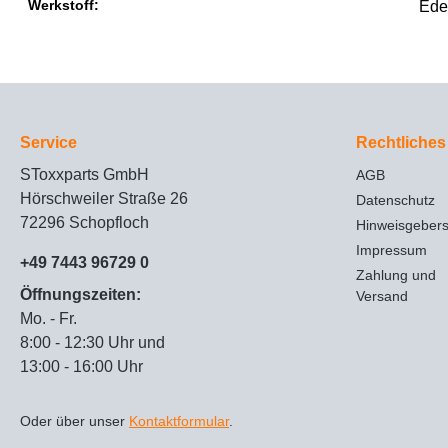
Werkstoff:
Ede
Service
Rechtliches
SToxxparts GmbH
AGB
Hörschweiler Straße 26
Datenschutz
72296 Schopfloch
Hinweisgeber
Impressum
+49 7443 96729 0
Zahlung und
Öffnungszeiten:
Versand
Mo. - Fr.
8:00 - 12:30 Uhr und
13:00 - 16:00 Uhr
Oder über unser
Kontaktformular
.