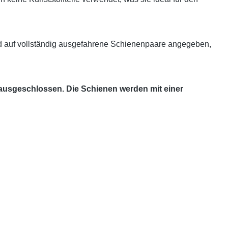
d auf vollständig ausgefahrene Schienenpaare angegeben,
 ausgeschlossen. Die Schienen werden mit einer