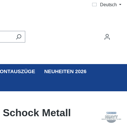
Deutsch
ONTAUSZÜGE
NEUHEITEN 2026
 Schock Metall