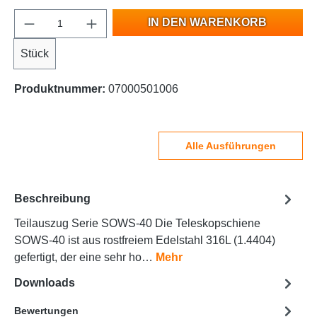
IN DEN WARENKORB
Stück
Produktnummer:
07000501006
Alle Ausführungen
Beschreibung
Teilauszug Serie SOWS-40 Die Teleskopschiene
SOWS-40 ist aus rostfreiem Edelstahl 316L (1.4404)
gefertigt, der eine sehr ho…
Mehr
Downloads
Bewertungen