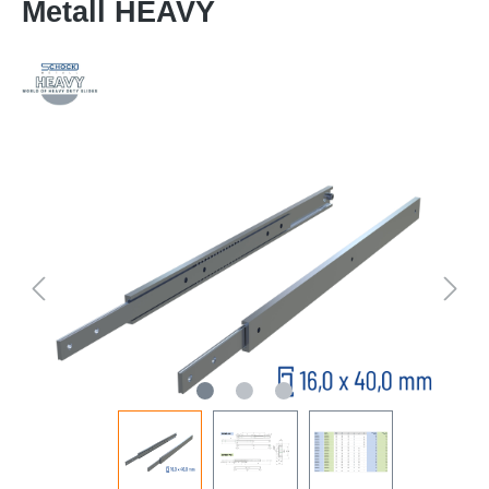
Metall HEAVY