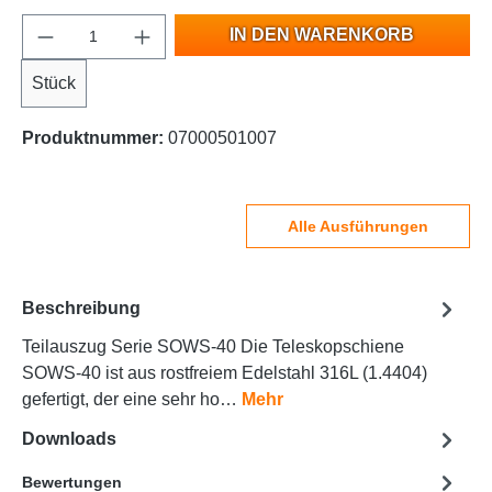
IN DEN WARENKORB
Stück
Produktnummer:
07000501007
Alle Ausführungen
Beschreibung
Teilauszug Serie SOWS-40 Die Teleskopschiene
SOWS-40 ist aus rostfreiem Edelstahl 316L (1.4404)
gefertigt, der eine sehr ho…
Mehr
Downloads
Bewertungen