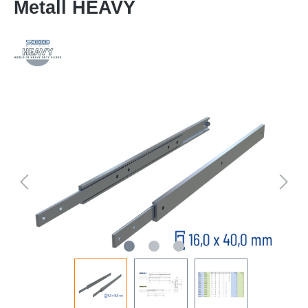
Metall HEAVY