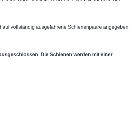
d auf vollständig ausgefahrene Schienenpaare angegeben,
 ausgeschlossen. Die Schienen werden mit einer