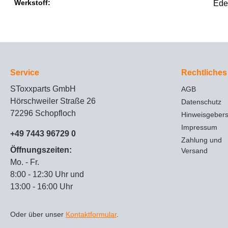
Werkstoff:
Ede
Service
Rechtliches
SToxxparts GmbH
AGB
Hörschweiler Straße 26
Datenschutz
72296 Schopfloch
Hinweisgeber
Impressum
+49 7443 96729 0
Zahlung und
Öffnungszeiten:
Versand
Mo. - Fr.
8:00 - 12:30 Uhr und
13:00 - 16:00 Uhr
Oder über unser
Kontaktformular
.