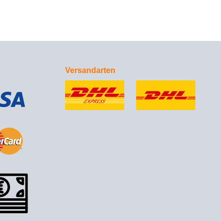
Versandarten