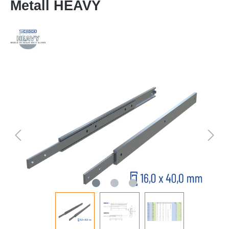
Metall HEAVY