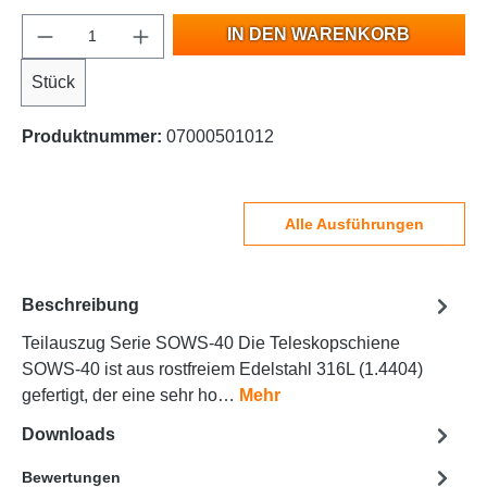
IN DEN WARENKORB
Stück
Produktnummer:
07000501012
Alle Ausführungen
Beschreibung
Teilauszug Serie SOWS-40 Die Teleskopschiene
SOWS-40 ist aus rostfreiem Edelstahl 316L (1.4404)
gefertigt, der eine sehr ho…
Mehr
Downloads
Bewertungen