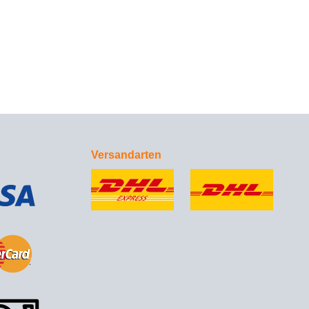
Versandarten