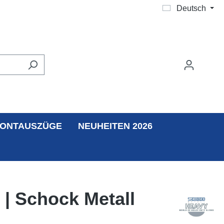
Deutsch
ONTAUSZÜGE
NEUHEITEN 2026
 | Schock Metall