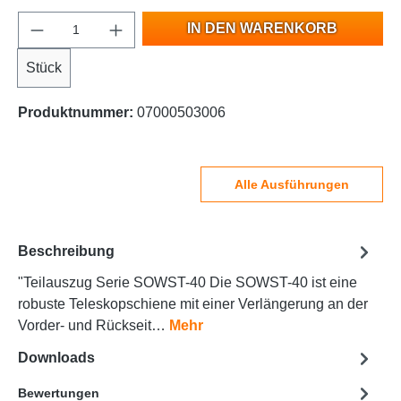
IN DEN WARENKORB
Stück
Produktnummer:
07000503006
Alle Ausführungen
Beschreibung
"Teilauszug Serie SOWST-40 Die SOWST-40 ist eine
robuste Teleskopschiene mit einer Verlängerung an der
Vorder- und Rückseit…
Mehr
Downloads
Bewertungen