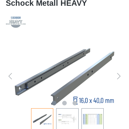
Schock Metall HEAVY