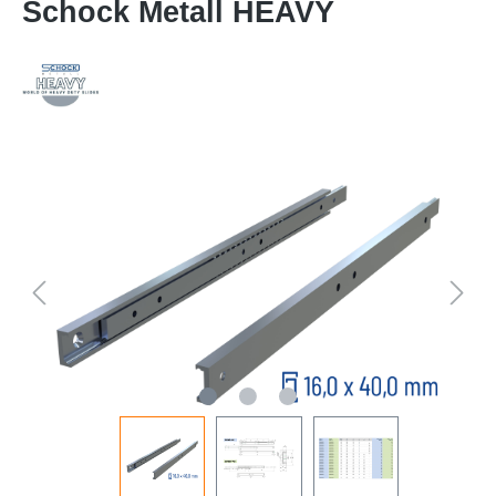
Schock Metall HEAVY