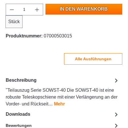
IN DEN WARENKORB
Stück
Produktnummer:
07000503015
Alle Ausführungen
Beschreibung
"Teilauszug Serie SOWST-40 Die SOWST-40 ist eine
robuste Teleskopschiene mit einer Verlängerung an der
Vorder- und Rückseit…
Mehr
Downloads
Bewertungen