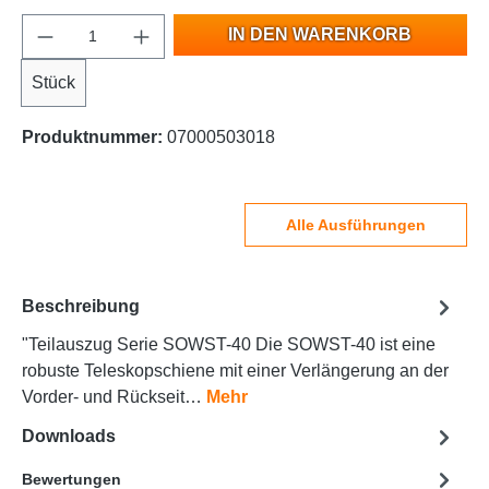
IN DEN WARENKORB
Stück
Produktnummer:
07000503018
Alle Ausführungen
Beschreibung
"Teilauszug Serie SOWST-40 Die SOWST-40 ist eine
robuste Teleskopschiene mit einer Verlängerung an der
Vorder- und Rückseit…
Mehr
Downloads
Bewertungen