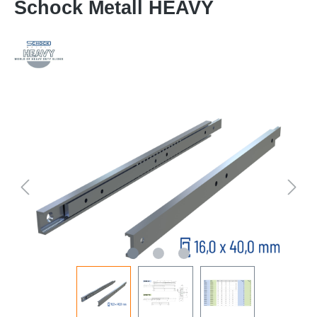
Schock Metall HEAVY