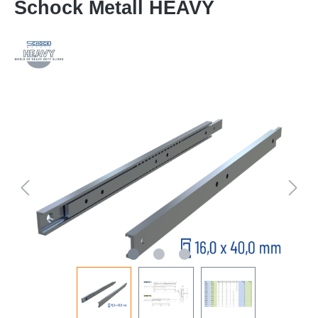
Schock Metall HEAVY