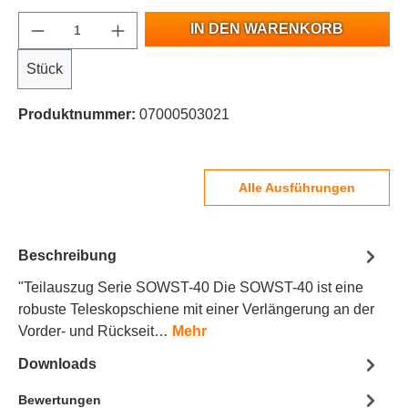
IN DEN WARENKORB
Stück
Produktnummer:
07000503021
Alle Ausführungen
Beschreibung
"Teilauszug Serie SOWST-40 Die SOWST-40 ist eine
robuste Teleskopschiene mit einer Verlängerung an der
Vorder- und Rückseit…
Mehr
Downloads
Bewertungen