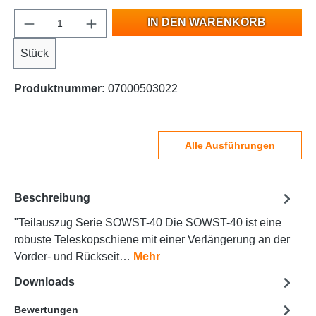
IN DEN WARENKORB
Stück
Produktnummer:
07000503022
Alle Ausführungen
Beschreibung
"Teilauszug Serie SOWST-40 Die SOWST-40 ist eine
robuste Teleskopschiene mit einer Verlängerung an der
Vorder- und Rückseit…
Mehr
Downloads
Bewertungen