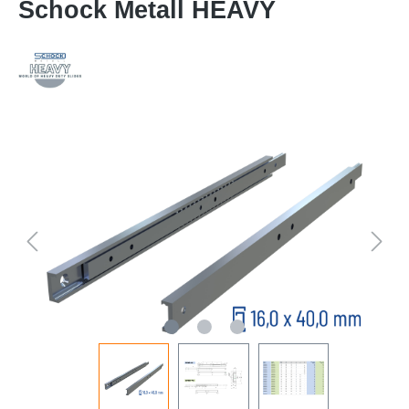
Schock Metall HEAVY