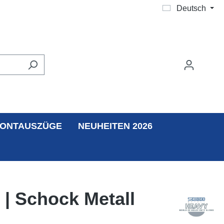
Deutsch
ONTAUSZÜGE
NEUHEITEN 2026
 | Schock Metall