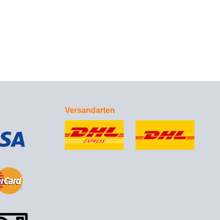
Versandarten