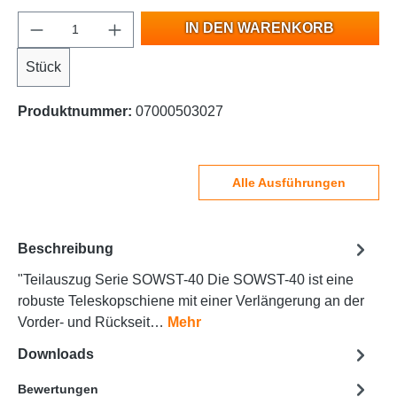
IN DEN WARENKORB
Stück
Produktnummer:
07000503027
Alle Ausführungen
Beschreibung
"Teilauszug Serie SOWST-40 Die SOWST-40 ist eine
robuste Teleskopschiene mit einer Verlängerung an der
Vorder- und Rückseit…
Mehr
Downloads
Bewertungen