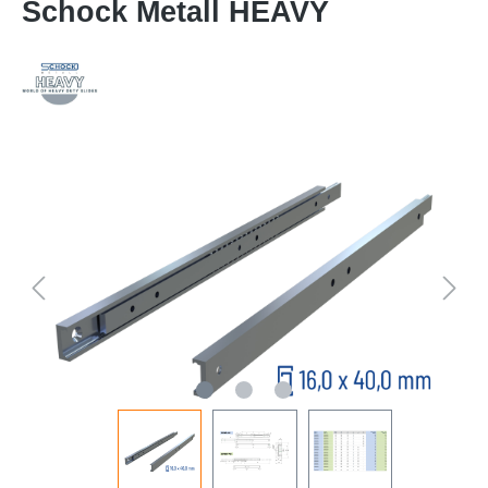
Schock Metall HEAVY