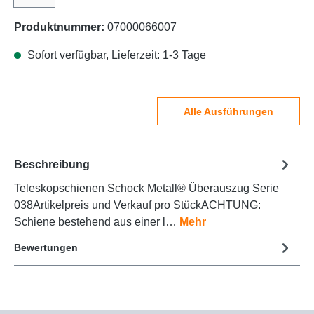
Produktnummer:
07000066007
Sofort verfügbar, Lieferzeit: 1-3 Tage
Alle Ausführungen
Beschreibung
Teleskopschienen Schock Metall® Überauszug Serie
038Artikelpreis und Verkauf pro StückACHTUNG:
Schiene bestehend aus einer l…
Mehr
Bewertungen