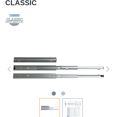
CLASSIC