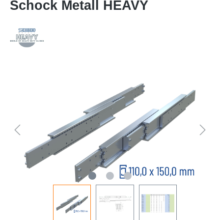
Schock Metall HEAVY