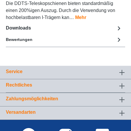
Die DDTS-Teleskopschienen bieten standardmäßig
einen 200%igen Auszug. Durch die Verwendung von
hochbelastbaren I-Trägern kan…
Mehr
Downloads
Bewertungen
Service
Rechtliches
Zahlungsmöglichkeiten
Versandarten