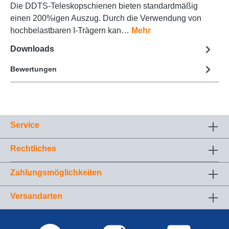
Die DDTS-Teleskopschienen bieten standardmäßig
einen 200%igen Auszug. Durch die Verwendung von
hochbelastbaren I-Trägern kan…
Mehr
Downloads
Bewertungen
Service
Rechtliches
Zahlungsmöglichkeiten
Versandarten