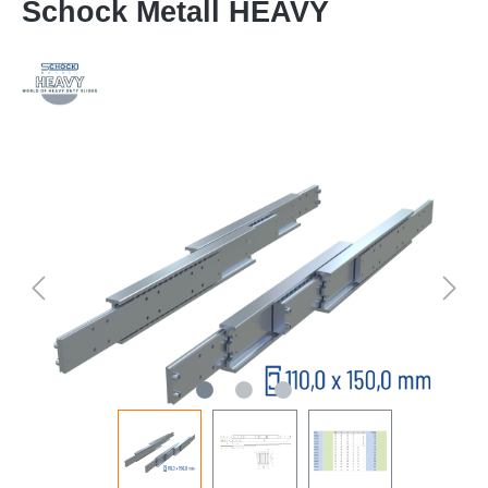
Schock Metall HEAVY