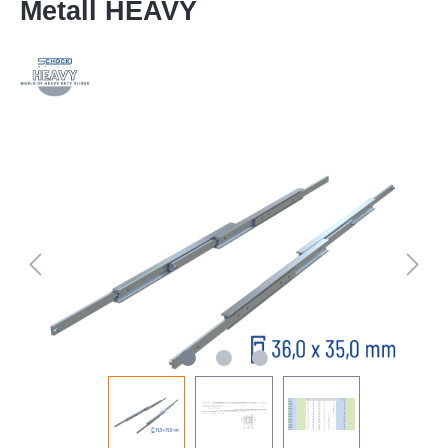
Metall HEAVY