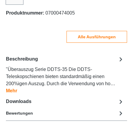
Produktnummer:
07000474005
Alle Ausführungen
Beschreibung
"Überauszug Serie DDTS-35 Die DDTS-
Teleskopschienen bieten standardmäßig einen
200%igen Auszug. Durch die Verwendung von ho…
Mehr
Downloads
Bewertungen