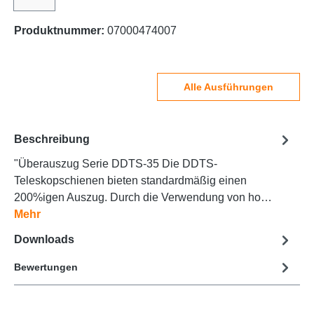
Produktnummer:
07000474007
Alle Ausführungen
Beschreibung
"Überauszug Serie DDTS-35 Die DDTS-
Teleskopschienen bieten standardmäßig einen
200%igen Auszug. Durch die Verwendung von ho…
Mehr
Downloads
Bewertungen