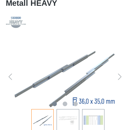
Metall HEAVY