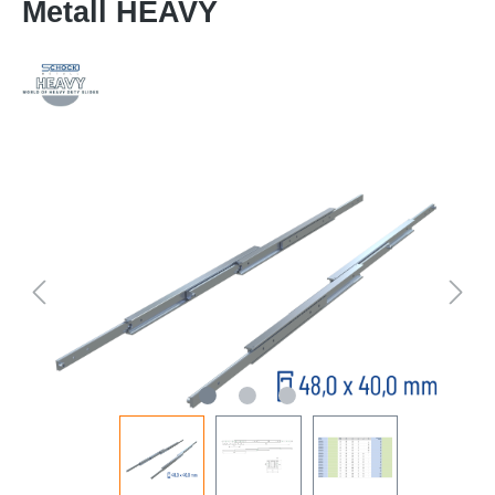
Metall HEAVY