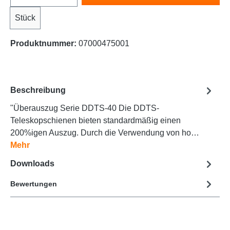
Stück
Produktnummer:
07000475001
Beschreibung
"Überauszug Serie DDTS-40 Die DDTS-
Teleskopschienen bieten standardmäßig einen
200%igen Auszug. Durch die Verwendung von ho…
Mehr
Downloads
Bewertungen