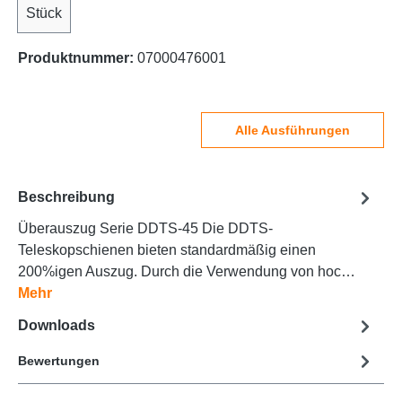
Stück
Produktnummer:
07000476001
Alle Ausführungen
Beschreibung
Überauszug Serie DDTS-45 Die DDTS-
Teleskopschienen bieten standardmäßig einen
200%igen Auszug. Durch die Verwendung von hoc…
Mehr
Downloads
Bewertungen