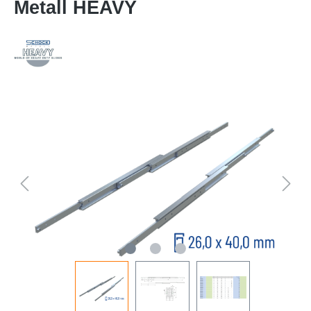
Metall HEAVY