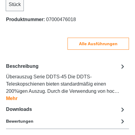
Stück
Produktnummer:
07000476018
Alle Ausführungen
Beschreibung
Überauszug Serie DDTS-45 Die DDTS-
Teleskopschienen bieten standardmäßig einen
200%igen Auszug. Durch die Verwendung von hoc…
Mehr
Downloads
Bewertungen