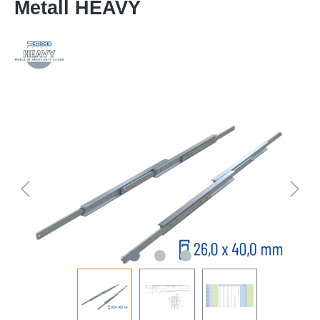
Metall HEAVY