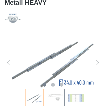
Metall HEAVY