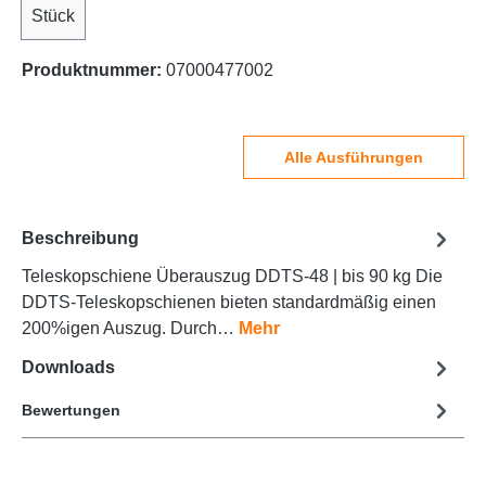
Stück
Produktnummer:
07000477002
Alle Ausführungen
Beschreibung
Teleskopschiene Überauszug DDTS-48 | bis 90 kg Die
DDTS-Teleskopschienen bieten standardmäßig einen
200%igen Auszug. Durch…
Mehr
Downloads
Bewertungen