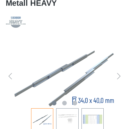
Metall HEAVY