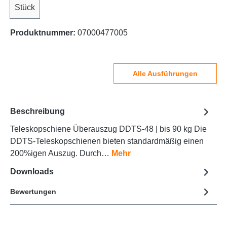
Stück
Produktnummer:
07000477005
Alle Ausführungen
Beschreibung
Teleskopschiene Überauszug DDTS-48 | bis 90 kg Die
DDTS-Teleskopschienen bieten standardmäßig einen
200%igen Auszug. Durch…
Mehr
Downloads
Bewertungen