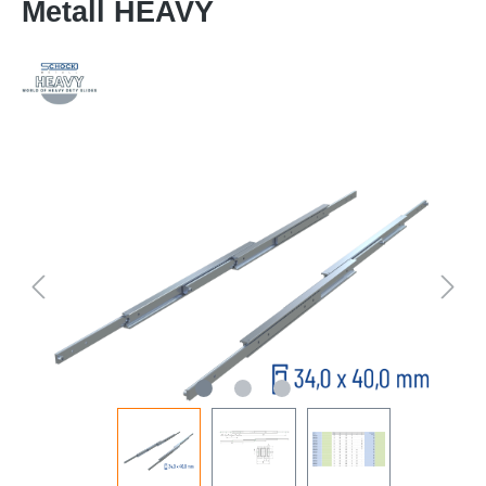
Metall HEAVY