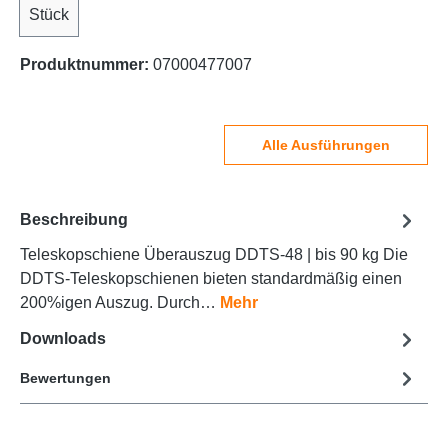
Stück
Produktnummer:
07000477007
Alle Ausführungen
Beschreibung
Teleskopschiene Überauszug DDTS-48 | bis 90 kg Die
DDTS-Teleskopschienen bieten standardmäßig einen
200%igen Auszug. Durch…
Mehr
Downloads
Bewertungen