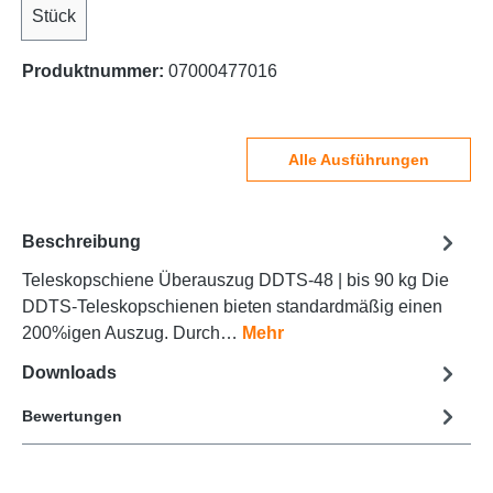
Stück
Produktnummer:
07000477016
Alle Ausführungen
Beschreibung
Teleskopschiene Überauszug DDTS-48 | bis 90 kg Die
DDTS-Teleskopschienen bieten standardmäßig einen
200%igen Auszug. Durch…
Mehr
Downloads
Bewertungen