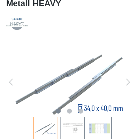
Metall HEAVY