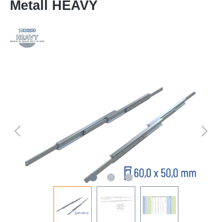
Metall HEAVY