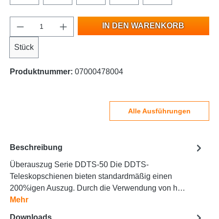
IN DEN WARENKORB
Stück
Produktnummer:
07000478004
Alle Ausführungen
Beschreibung
Überauszug Serie DDTS-50 Die DDTS-
Teleskopschienen bieten standardmäßig einen
200%igen Auszug. Durch die Verwendung von h…
Mehr
Downloads