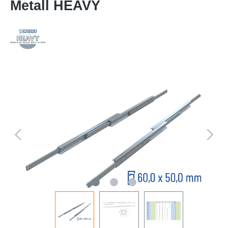
Metall HEAVY