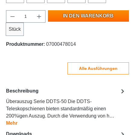
IN DEN WARENKORB
Stück
Produktnummer:
07000478014
Alle Ausführungen
Beschreibung
Überauszug Serie DDTS-50 Die DDTS-
Teleskopschienen bieten standardmäßig einen
200%igen Auszug. Durch die Verwendung von h…
Mehr
Downloads