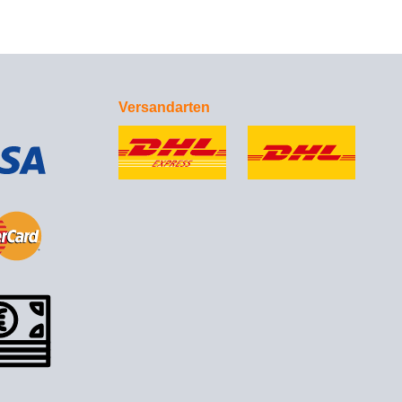
Versandarten