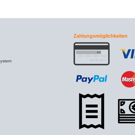
Zahlungsmöglichkeiten
system