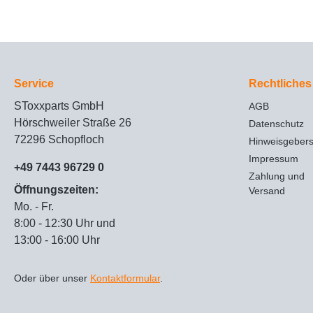
Service
Rechtliches
SToxxparts GmbH
AGB
Hörschweiler Straße 26
Datenschutz
72296 Schopfloch
Hinweisgeber
Impressum
+49 7443 96729 0
Zahlung und
Öffnungszeiten:
Versand
Mo. - Fr.
8:00 - 12:30 Uhr und
13:00 - 16:00 Uhr
Oder über unser
Kontaktformular
.