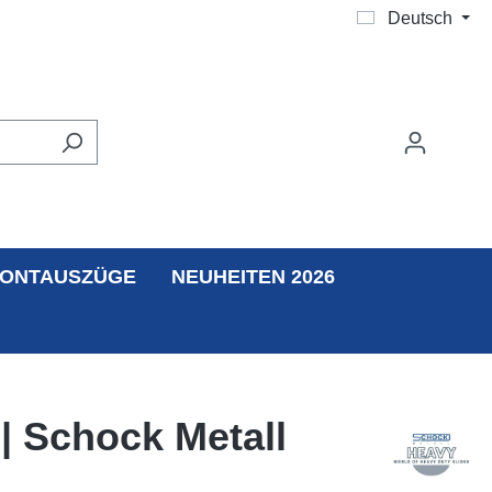
Deutsch
ONTAUSZÜGE
NEUHEITEN 2026
| Schock Metall