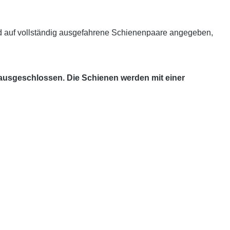
d auf vollständig ausgefahrene Schienenpaare angegeben,
 ausgeschlossen. Die Schienen werden mit einer