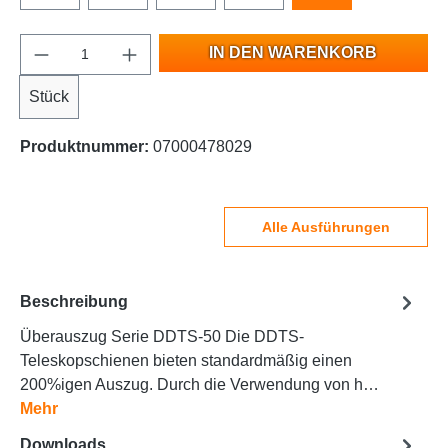
IN DEN WARENKORB
Stück
Produktnummer:
07000478029
Alle Ausführungen
Beschreibung
Überauszug Serie DDTS-50 Die DDTS-
Teleskopschienen bieten standardmäßig einen
200%igen Auszug. Durch die Verwendung von h…
Mehr
Downloads