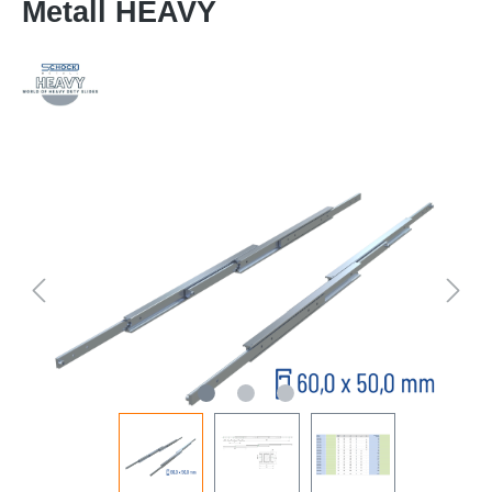
Metall HEAVY