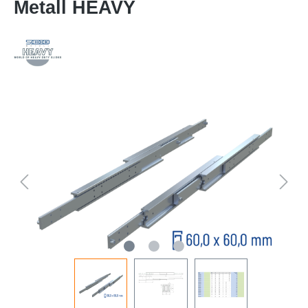
Metall HEAVY