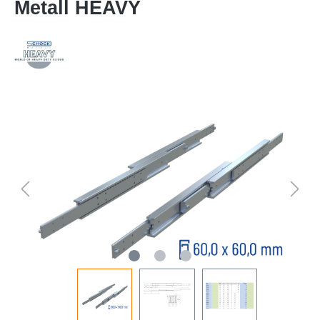
Metall HEAVY