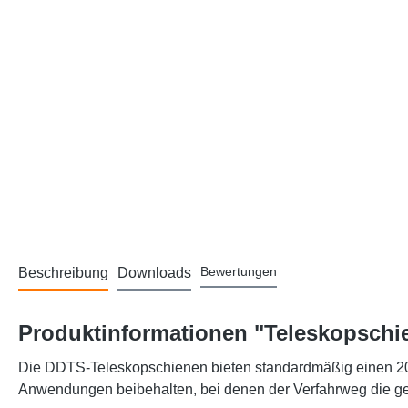
Bewertungen
Beschreibung
Downloads
Produktinformationen "Teleskopschi
Die DDTS-Teleskopschienen bieten standardmäßig einen 200
Anwendungen beibehalten, bei denen der Verfahrweg die g