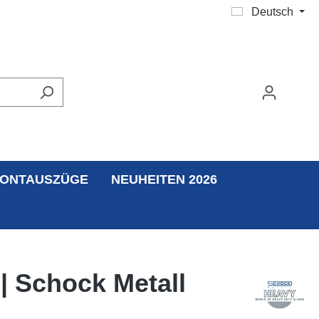
Deutsch
ONTAUSZÜGE
NEUHEITEN 2026
| Schock Metall