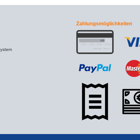
Zahlungsmöglichkeiten
system