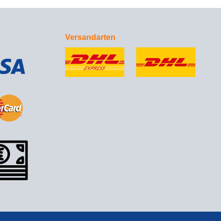
Versandarten