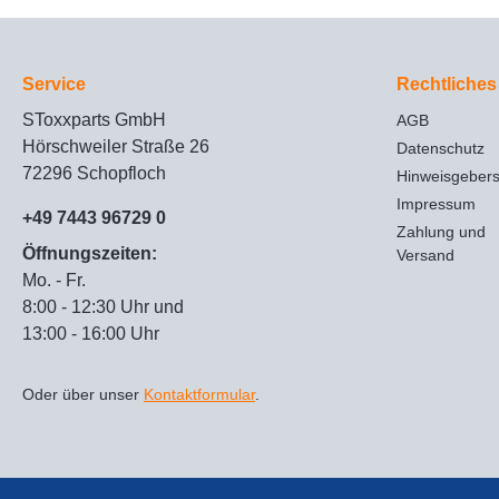
Service
Rechtliches
SToxxparts GmbH
AGB
Hörschweiler Straße 26
Datenschutz
72296 Schopfloch
Hinweisgeber
Impressum
+49 7443 96729 0
Zahlung und
Öffnungszeiten:
Versand
Mo. - Fr.
8:00 - 12:30 Uhr und
13:00 - 16:00 Uhr
Oder über unser
Kontaktformular
.