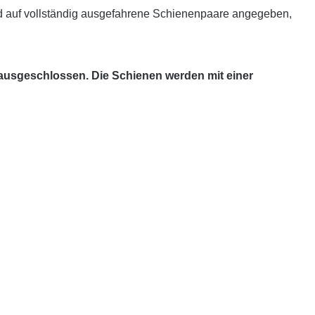
d auf vollständig ausgefahrene Schienenpaare angegeben,
 ausgeschlossen. Die Schienen werden mit einer