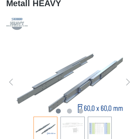
Metall HEAVY