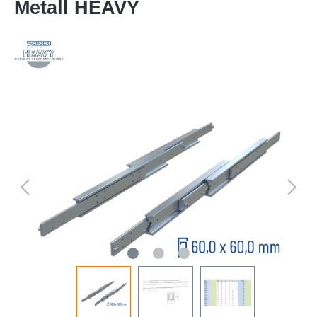
Metall HEAVY