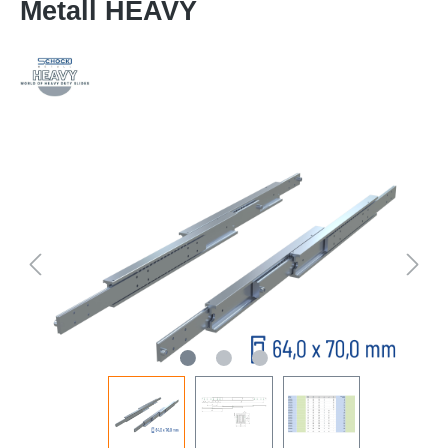
Metall HEAVY