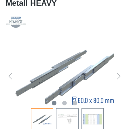
Metall HEAVY