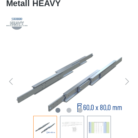
Metall HEAVY