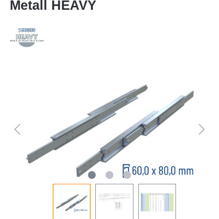
Metall HEAVY