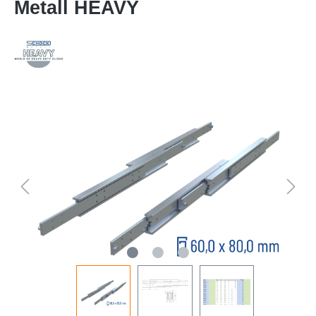
Metall HEAVY