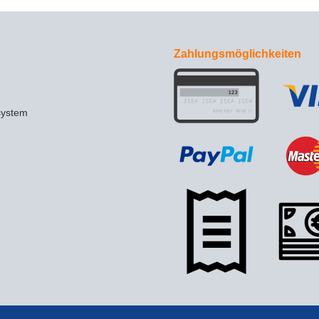
Zahlungsmöglichkeiten
system