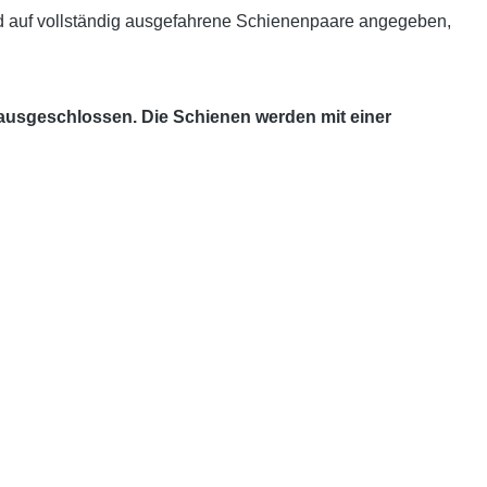
d auf vollständig ausgefahrene Schienenpaare angegeben,
 ausgeschlossen. Die Schienen werden mit einer