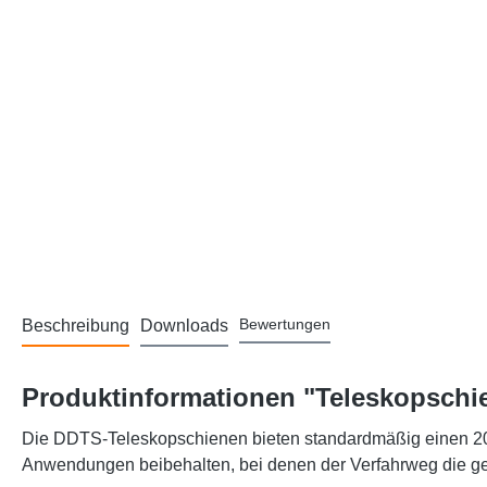
Bewertungen
Beschreibung
Downloads
Produktinformationen "Teleskopschi
Die DDTS-Teleskopschienen bieten standardmäßig einen 200
Anwendungen beibehalten, bei denen der Verfahrweg die g