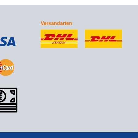
Versandarten