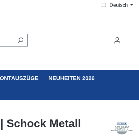
Deutsch
ONTAUSZÜGE
NEUHEITEN 2026
| Schock Metall