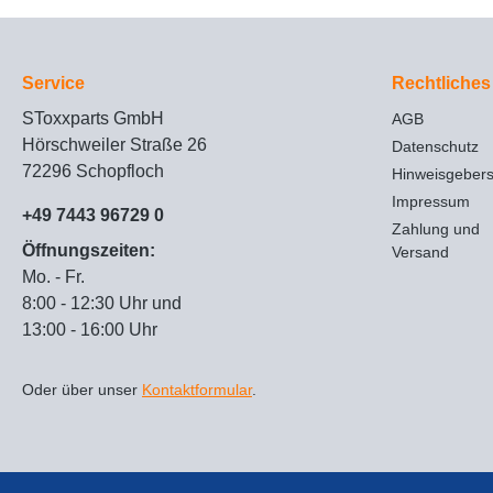
Service
Rechtliches
SToxxparts GmbH
AGB
Hörschweiler Straße 26
Datenschutz
72296 Schopfloch
Hinweisgeber
Impressum
+49 7443 96729 0
Zahlung und
Öffnungszeiten:
Versand
Mo. - Fr.
8:00 - 12:30 Uhr und
13:00 - 16:00 Uhr
Oder über unser
Kontaktformular
.