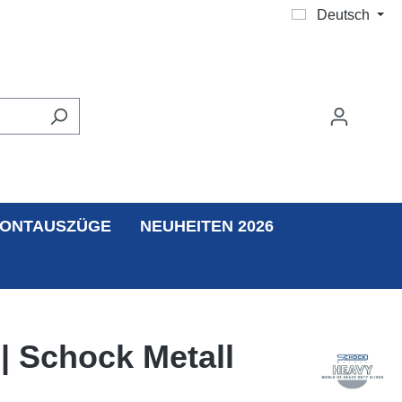
Deutsch
ONTAUSZÜGE
NEUHEITEN 2026
| Schock Metall