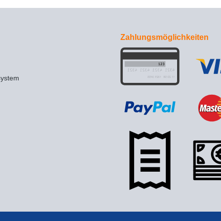
Zahlungsmöglichkeiten
system