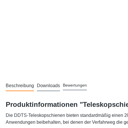
Bewertungen
Beschreibung
Downloads
Produktinformationen "Teleskopschi
Die DDTS-Teleskopschienen bieten standardmäßig einen 200
Anwendungen beibehalten, bei denen der Verfahrweg die g