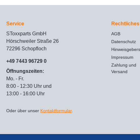
Service
Rechtliches
SToxxparts GmbH
AGB
Hörschweiler Straße 26
Datenschutz
72296 Schopfloch
Hinweisgeber
Impressum
+49 7443 96729 0
Zahlung und
Öffnungszeiten:
Versand
Mo. - Fr.
8:00 - 12:30 Uhr und
13:00 - 16:00 Uhr
Oder über unser
Kontaktformular
.