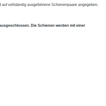
d auf vollständig ausgefahrene Schienenpaare angegeben,
 ausgeschlossen. Die Schienen werden mit einer