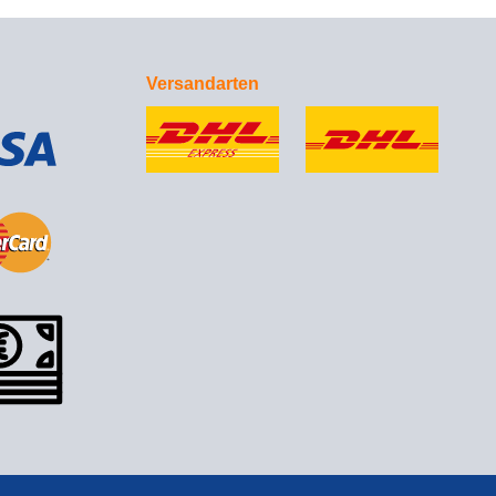
Versandarten