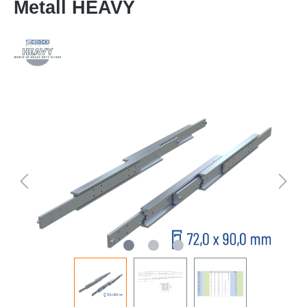
Metall HEAVY